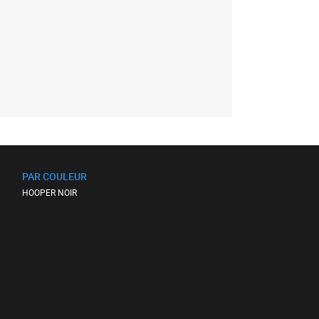
PAR COULEUR
HOOPER NOIR