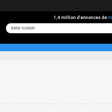
1
,
4
million d'annonces de
m