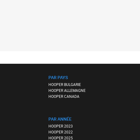
PAR PAYS
HOOPER BULGARIE
HOOPER ALLEMAGNE
HOOPER CANADA
PAR ANNÉE
HOOPER 2023
HOOPER 2022
HOOPER 2025