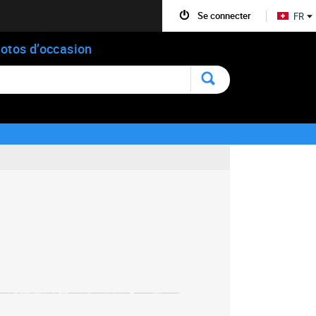
Se connecter
FR
otos d’occasion