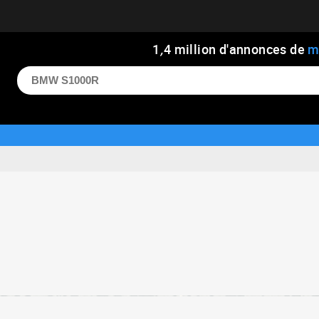
1
,
4
million d'annonces de
m