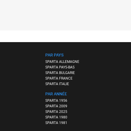
PAR PAYS
SPARTA ALLEMAGNE
SPARTA PAYS-BAS
SPARTA BULGARIE
SPARTA FRANCE
SPARTA ITALIE
PAR ANNÉE
SPARTA 1956
SPARTA 2009
SPARTA 2025
SPARTA 1980
SPARTA 1981