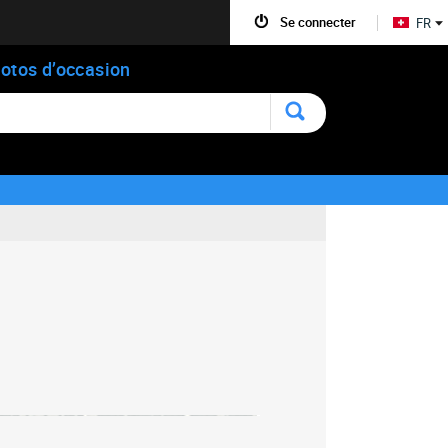
Se connecter
FR
otos d’occasion