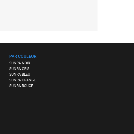
PAR COULEUR
SUNRA NOIR
SUNRA GRIS
SUNRA BLEU
SUNRA ORANGE
SUNRA ROUGE