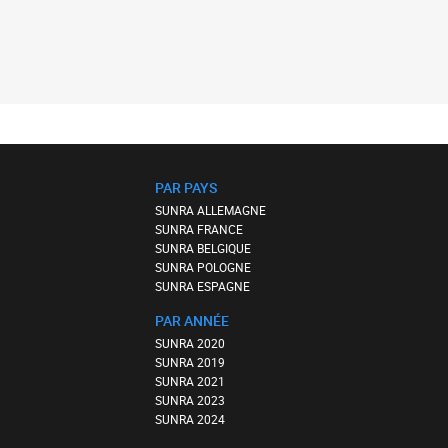
PAR PAYS
SUNRA ALLEMAGNE
SUNRA FRANCE
SUNRA BELGIQUE
SUNRA POLOGNE
SUNRA ESPAGNE
PAR ANNÉE
SUNRA 2020
SUNRA 2019
SUNRA 2021
SUNRA 2023
SUNRA 2024