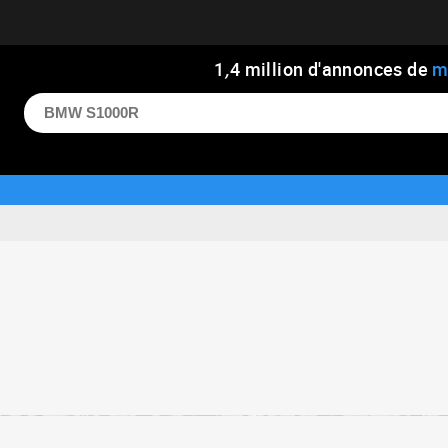
1
,
4
million d'annonces de
m