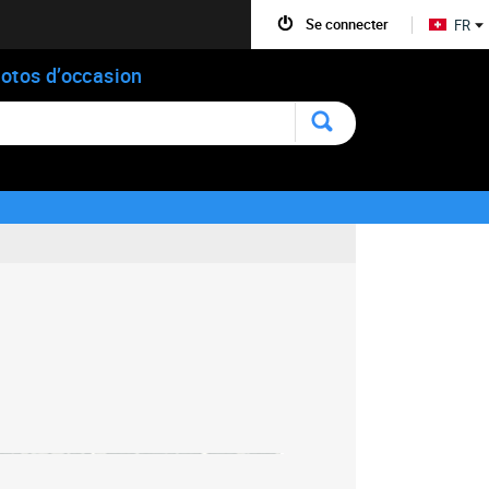
Se connecter
FR
otos d’occasion