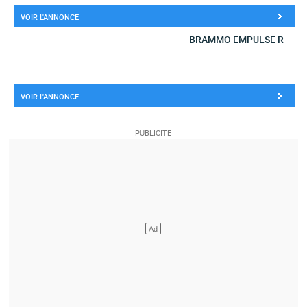
VOIR L'ANNONCE
BRAMMO EMPULSE R
VOIR L'ANNONCE