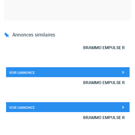
Annonces similaires
BRAMMO EMPULSE R
VOIR L'ANNONCE
BRAMMO EMPULSE R
VOIR L'ANNONCE
BRAMMO EMPULSE R