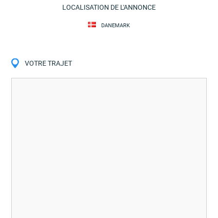
LOCALISATION DE L'ANNONCE
DANEMARK
VOTRE TRAJET