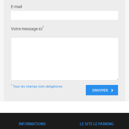
E-mail
*
Votre message ici
*
Tous les champs sont obligatoires
INFORMATIONS
LE SITE LE PARKING