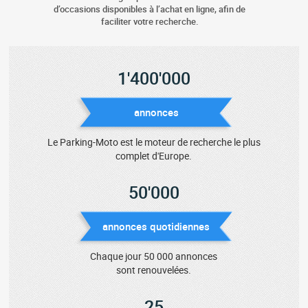
d’occasions disponibles à l’achat en ligne, afin de
faciliter votre recherche.
1'400'000
annonces
Le Parking-Moto est le moteur de recherche le plus
complet d'Europe.
50'000
annonces quotidiennes
Chaque jour 50 000 annonces
sont renouvelées.
25