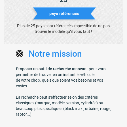
pays référencés
Plus de 25 pays sont référencés impossible de ne pas
trouver le modèle qu’il vous faut !
Notre mission
Proposer un outil de recherche innovant
pour vous
permettre de trouver en un instant le véhicule
de votre choix, quels que soient vos besoins et vos
envies.
La recherche peut s'effectuer selon des critères
classiques (marque, modèle, version, cylindrée) ou
beaucoup plus spécifiques (black max , urbaine, rouge,
raptor...).