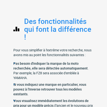
Des fonctionnalités
qui font la différence
!
Pour vous simplifier à l'extrême votre recherche, nous
avons mis au point les fonctionnalités suivantes :
Pas besoin d'indiquer la marque de la moto
recherchée, elle sera détectée automatiquement.
Par exemple, la FZ8 sera associée d'emblée à
YAMAHA.
Si vous indiquez une marque en particulier, vous
pouvez à l'inverse retrouver tous les modèles
existants.
Vous visualisez immédiatement les évolutions de
prix pour un modèle précis
(l'ancien et le nouveau prix