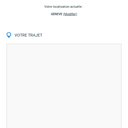
Votre localisation actuelle :
GENEVE
(Modifier)
VOTRE TRAJET