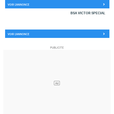
VOIR L'ANNONCE
BSA VICTOR SPECIAL
VOIR L'ANNONCE