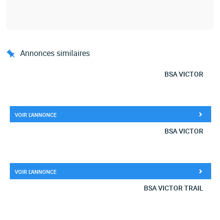
Annonces similaires
BSA VICTOR
VOIR L'ANNONCE
BSA VICTOR
VOIR L'ANNONCE
BSA VICTOR TRAIL