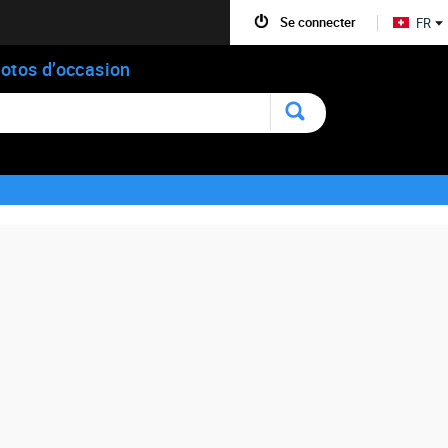
Se connecter
FR
otos d’occasion