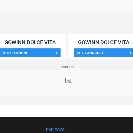
GOWINN DOLCE VITA
GOWINN DOLCE VITA
VOIR L'ANNONCE
VOIR L'ANNONCE
PAR PAYS