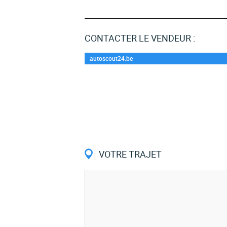
CONTACTER LE VENDEUR :
autoscout24.be
VOTRE TRAJET