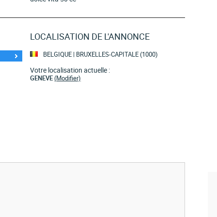
LOCALISATION DE L'ANNONCE
BELGIQUE | BRUXELLES-CAPITALE (1000)
Votre localisation actuelle :
GENEVE
(Modifier)