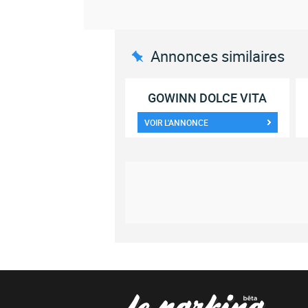
Annonces similaires
GOWINN DOLCE VITA
VOIR L'ANNONCE