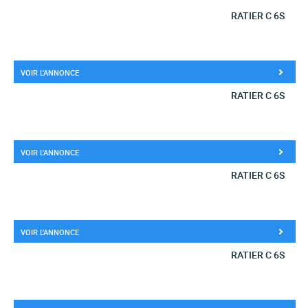
RATIER C 6S
VOIR L'ANNONCE
RATIER C 6S
VOIR L'ANNONCE
RATIER C 6S
VOIR L'ANNONCE
RATIER C 6S