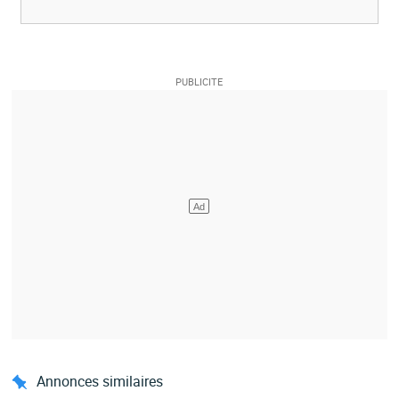
Annonces similaires