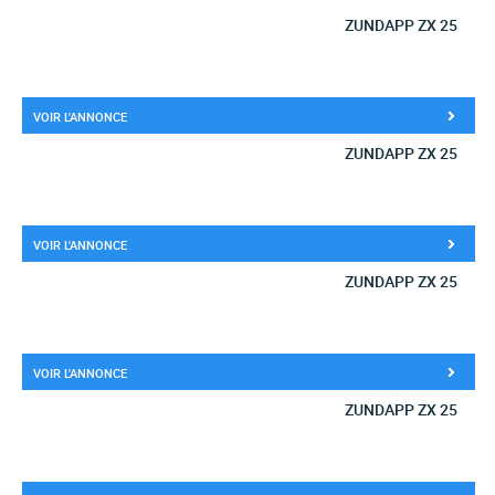
ZUNDAPP ZX 25
VOIR L'ANNONCE
ZUNDAPP ZX 25
VOIR L'ANNONCE
ZUNDAPP ZX 25
VOIR L'ANNONCE
ZUNDAPP ZX 25