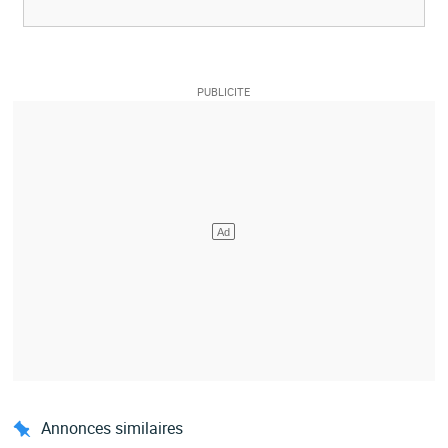
Annonces similaires