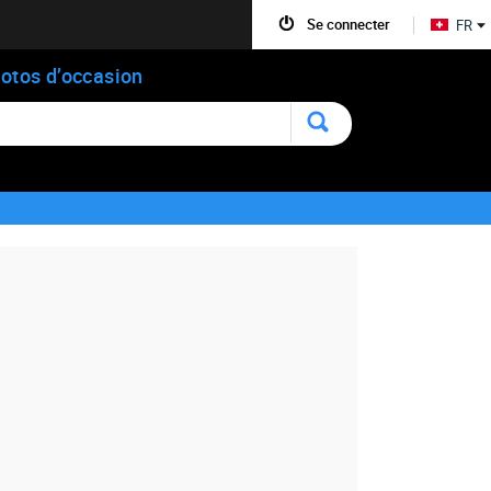
Se connecter
FR
otos d’occasion