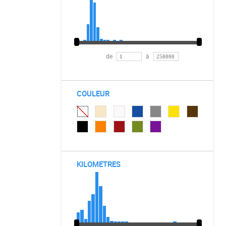
de
à
COULEUR
KILOMETRES