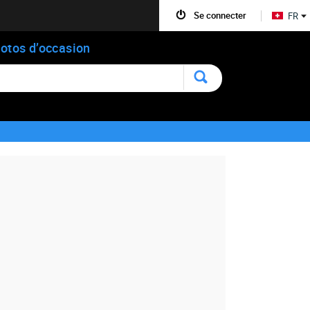
Se connecter
FR
otos d’occasion