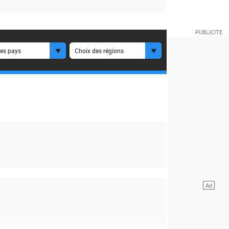
es pays
Choix des régions